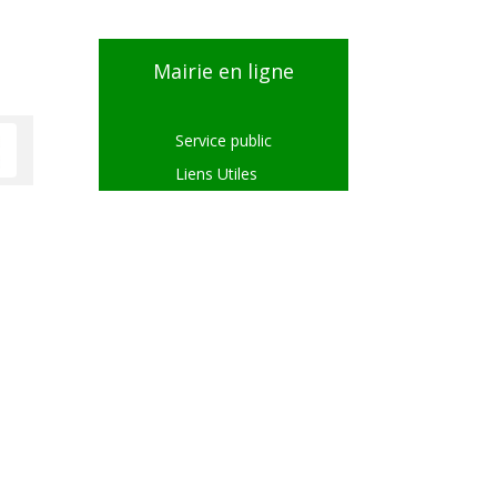
Mairie en ligne
Service public
Liens Utiles