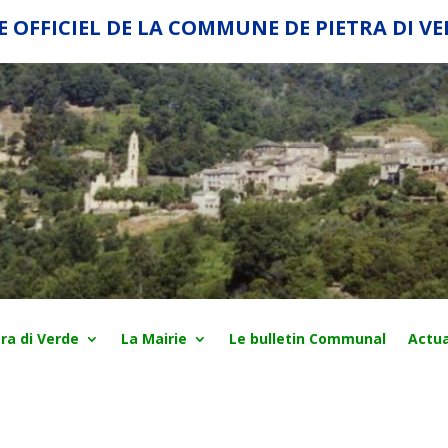
E OFFICIEL DE LA COMMUNE DE PIETRA DI V
ra di Verde
La Mairie
Le bulletin Communal
Actua