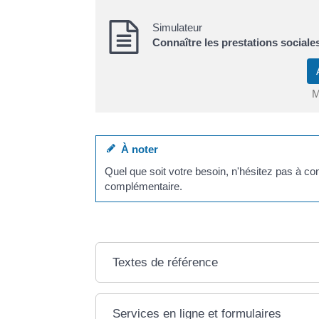
Simulateur
Connaître les prestations sociale
M
À noter
Quel que soit votre besoin, n'hésitez pas à cont
complémentaire.
Textes de référence
Services en ligne et formulaires