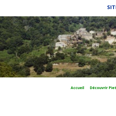
SIT
Accueil
Découvrir Piet