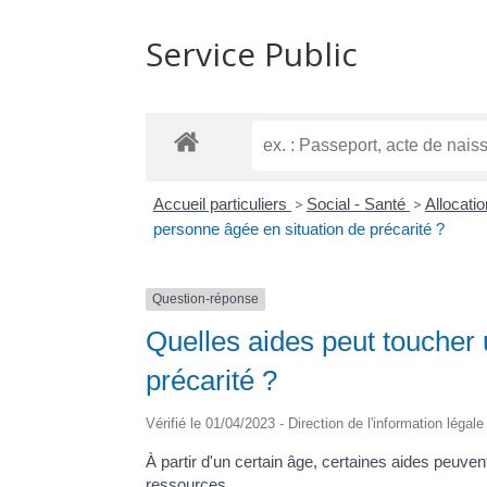
Service Public
Accueil particuliers
>
Social - Santé
>
Allocati
personne âgée en situation de précarité ?
Question-réponse
Quelles aides peut toucher
précarité ?
Vérifié le 01/04/2023 - Direction de l'information légal
À partir d'un certain âge, certaines aides peuve
ressources.