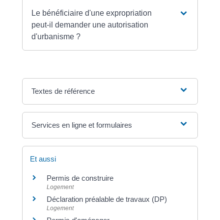
Le bénéficiaire d'une expropriation
peut-il demander une autorisation
d'urbanisme ?
Textes de référence
Services en ligne et formulaires
Et aussi
Permis de construire
Logement
Déclaration préalable de travaux (DP)
Logement