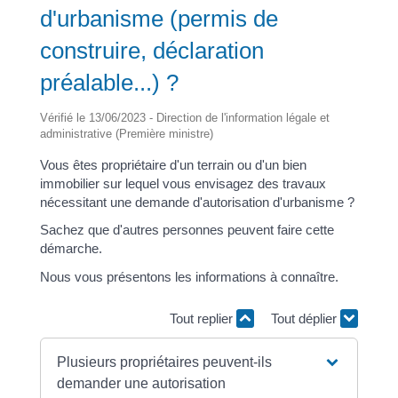
d'urbanisme (permis de
construire, déclaration
préalable...) ?
Vérifié le 13/06/2023 - Direction de l'information légale et
administrative (Première ministre)
Vous êtes propriétaire d'un terrain ou d'un bien
immobilier sur lequel vous envisagez des travaux
nécessitant une demande d'autorisation d'urbanisme ?
Sachez que d'autres personnes peuvent faire cette
démarche.
Nous vous présentons les informations à connaître.
Tout replier
Tout déplier
Plusieurs propriétaires peuvent-ils
demander une autorisation