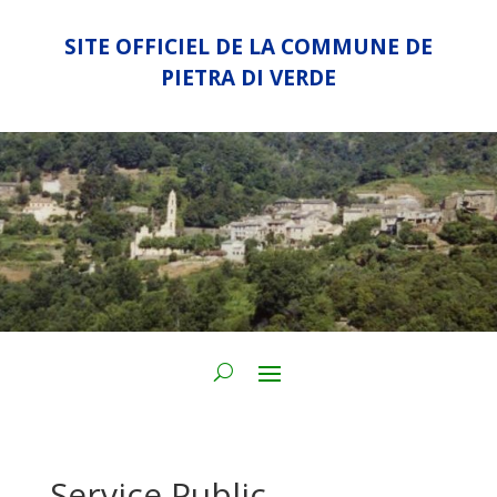
SITE OFFICIEL DE LA COMMUNE DE
PIETRA DI VERDE
Service Public