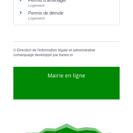
Permis d'aménager
Logement
Permis de démolir
Logement
©
Direction de l'information légale et administrative
comarquage developpé par
baseo.io
Mairie en ligne