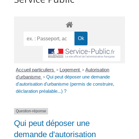
Accueil particuliers
>
Logement
>
Autorisation
d'urbanisme
>
Qui peut déposer une demande
d'autorisation d'urbanisme (permis de construire,
déclaration préalable...) ?
Question-réponse
Qui peut déposer une
demande d'autorisation