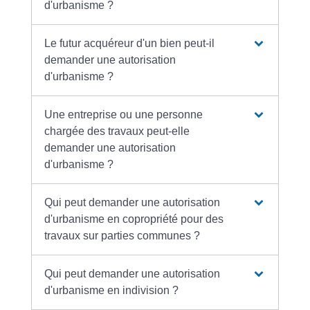
d'urbanisme ?
Le futur acquéreur d'un bien peut-il
demander une autorisation
d'urbanisme ?
Une entreprise ou une personne
chargée des travaux peut-elle
demander une autorisation
d'urbanisme ?
Qui peut demander une autorisation
d'urbanisme en copropriété pour des
travaux sur parties communes ?
Qui peut demander une autorisation
d'urbanisme en indivision ?