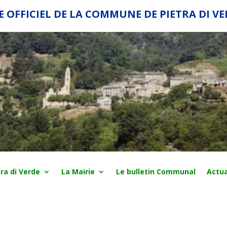
E OFFICIEL DE LA COMMUNE DE PIETRA DI V
ra di Verde
La Mairie
Le bulletin Communal
Actua