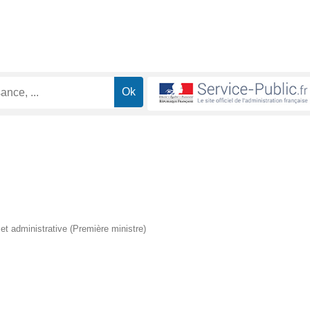
e et administrative (Première ministre)