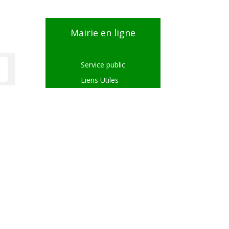
Mairie en ligne
Service public
Liens Utiles