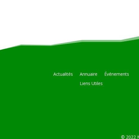
Actualités
Annuaire
Événements
Liens Utiles
© 2022 M