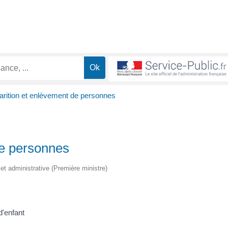
arition et enlèvement de personnes
de personnes
e et administrative (Première ministre)
d'enfant