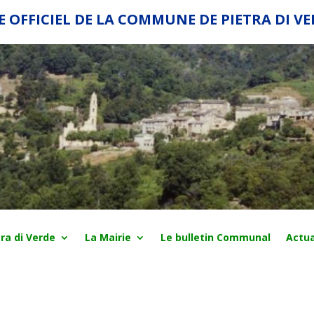
E OFFICIEL DE LA COMMUNE DE PIETRA DI V
ra di Verde
La Mairie
Le bulletin Communal
Actua