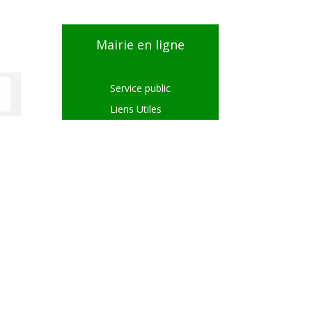
Mairie en ligne
Service public
Liens Utiles