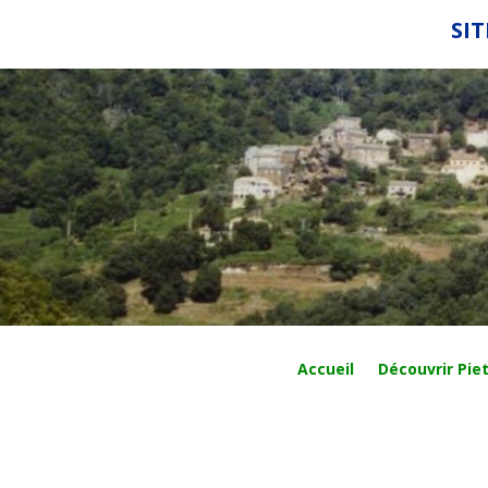
SIT
Accueil
Découvrir Piet