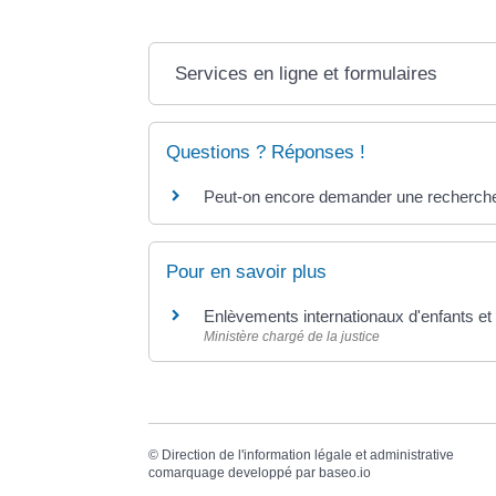
Services en ligne et formulaires
Questions ? Réponses !
Peut-on encore demander une recherche da
Pour en savoir plus
Enlèvements internationaux d'enfants et d
Ministère chargé de la justice
©
Direction de l'information légale et administrative
comarquage developpé par
baseo.io