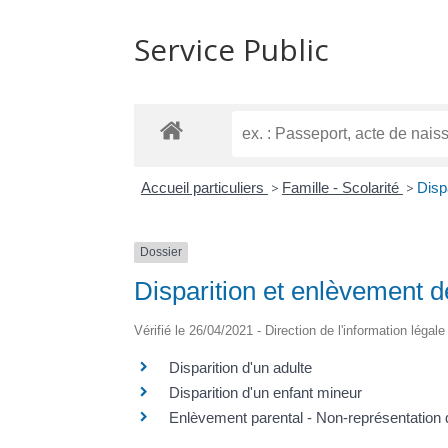
Service Public
Accueil particuliers
>
Famille - Scolarité
>
Disp
Dossier
Disparition et enlèvement 
Vérifié le 26/04/2021 - Direction de l'information légal
Disparition d'un adulte
Disparition d'un enfant mineur
Enlèvement parental - Non-représentation 