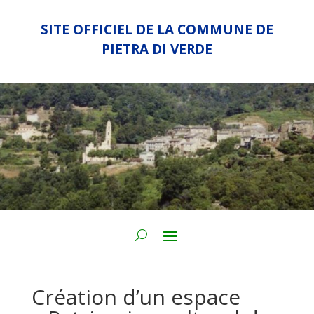
SITE OFFICIEL DE LA COMMUNE DE
PIETRA DI VERDE
Création d’un espace