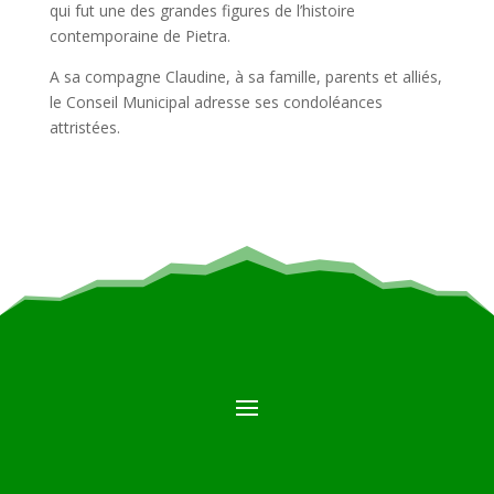
qui fut une des grandes figures de l’histoire
contemporaine de Pietra.
A sa compagne Claudine, à sa famille, parents et alliés,
le Conseil Municipal adresse ses condoléances
attristées.