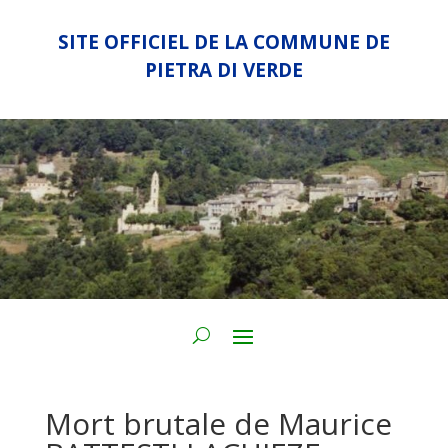
SITE OFFICIEL DE LA COMMUNE DE
PIETRA DI VERDE
Mort brutale de Maurice