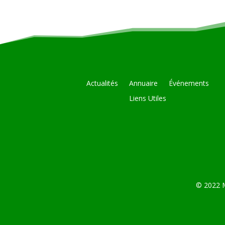
Actualités
Annuaire
Événements
Liens Utiles
© 2022 M