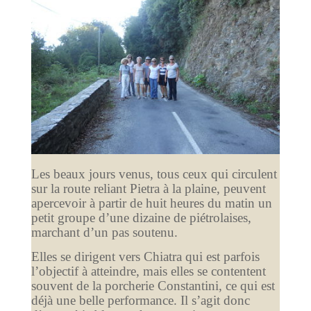
Les beaux jours venus, tous ceux qui circulent
sur la route reliant Pietra à la plaine, peuvent
apercevoir à partir de huit heures du matin un
petit groupe d’une dizaine de piétrolaises,
marchant d’un pas soutenu.
Elles se dirigent vers Chiatra qui est parfois
l’objectif à atteindre, mais elles se contentent
souvent de la porcherie Constantini, ce qui est
déjà une belle performance. Il s’agit donc