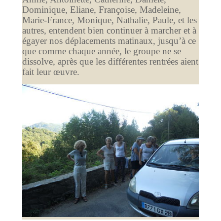
Dominique, Eliane, Françoise, Madeleine,
Marie-France, Monique, Nathalie, Paule, et les
autres, entendent bien continuer à marcher et à
égayer nos déplacements matinaux, jusqu’à ce
que comme chaque année, le groupe ne se
dissolve, après que les différentes rentrées aient
fait leur œuvre.