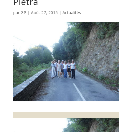
Pietra
par
GP
|
Août 27, 2015
|
Actualités