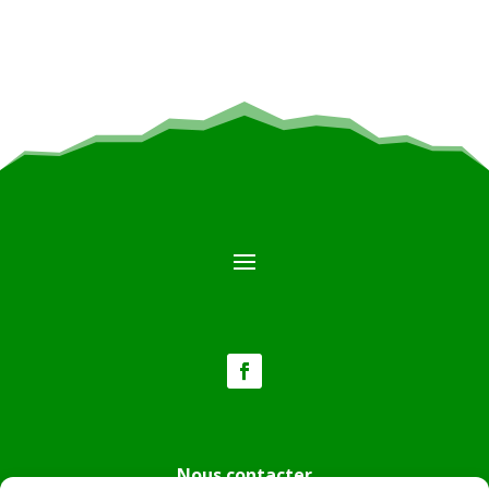
Nous contacter