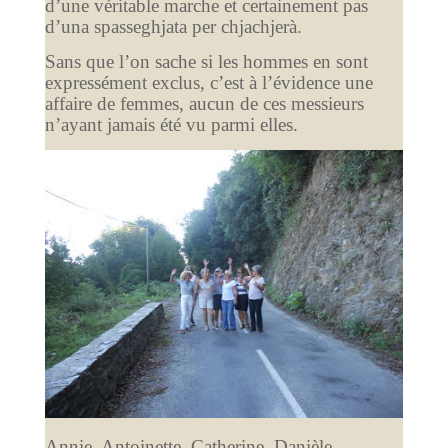
d’une véritable marche et certainement pas
d’una spasseghjata per chjachjerà.
Sans que l’on sache si les hommes en sont
expressément exclus, c’est à l’évidence une
affaire de femmes, aucun de ces messieurs
n’ayant jamais été vu parmi elles.
Annie, Antoinette, Catherine, Danièle,