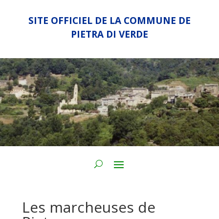
SITE OFFICIEL DE LA COMMUNE DE
PIETRA DI VERDE
Les marcheuses de