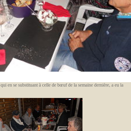
qui en se substituant à celle de bœuf de la semaine dernière, a eu la