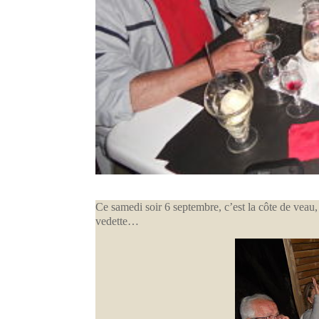
Ce samedi soir 6 septembre, c’est la côte de veau, 
vedette…