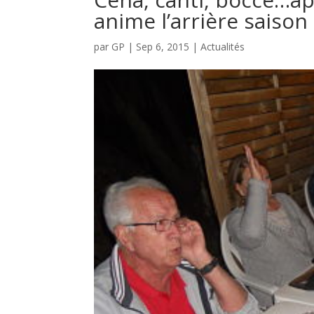
anime l’arrière saison
par
GP
|
Sep 6, 2015
|
Actualités