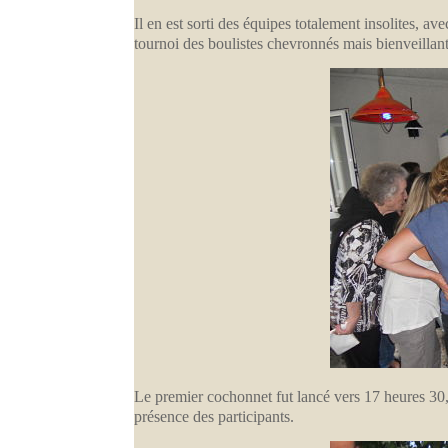
Il en est sorti des équipes totalement insolites, 
tournoi des boulistes chevronnés mais bienveillan
Le premier cochonnet fut lancé vers 17 heures 30, 
présence des participants.