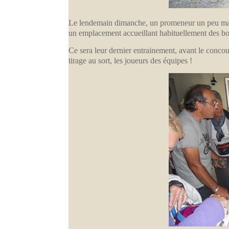
Le lendemain dimanche, un promeneur un peu mati
un emplacement accueillant habituellement des bou
Ce sera leur dernier entrainement, avant le concou
tirage au sort, les joueurs des équipes !