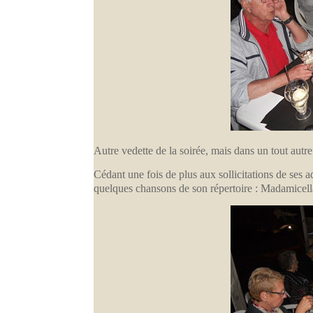
Autre vedette de la soirée, mais dans un tout autre
Cédant une fois de plus aux sollicitations de ses 
quelques chansons de son répertoire : Madamicel