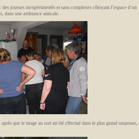
avec des joueurs inexpérimentés et sans complexes côtoyant l’espace d’un
ts, dans une ambiance amicale.
après que le tirage au sort ait été effectué dans le plus grand suspense,