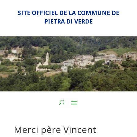
SITE OFFICIEL DE LA COMMUNE DE
PIETRA DI VERDE
Merci père Vincent