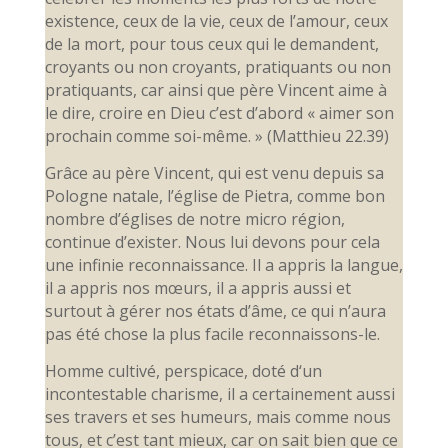
existence, ceux de la vie, ceux de l’amour, ceux
de la mort, pour tous ceux qui le demandent,
croyants ou non croyants, pratiquants ou non
pratiquants, car ainsi que père Vincent aime à
le dire, croire en Dieu c’est d’abord « aimer son
prochain comme soi-même. » (Matthieu 22.39)
Grâce au père Vincent, qui est venu depuis sa
Pologne natale, l’église de Pietra, comme bon
nombre d’églises de notre micro région,
continue d’exister. Nous lui devons pour cela
une infinie reconnaissance. Il a appris la langue,
il a appris nos mœurs, il a appris aussi et
surtout à gérer nos états d’âme, ce qui n’aura
pas été chose la plus facile reconnaissons-le.
Homme cultivé, perspicace, doté d‘un
incontestable charisme, il a certainement aussi
ses travers et ses humeurs, mais comme nous
tous, et c’est tant mieux, car on sait bien que ce