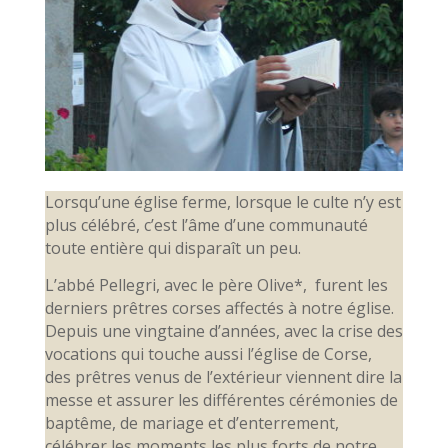
Lorsqu’une église ferme, lorsque le culte n’y est
plus célébré, c’est l’âme d’une communauté
toute entière qui disparaît un peu.
L’abbé Pellegri, avec le père Olive*, furent les
derniers prêtres corses affectés à notre église.
Depuis une vingtaine d’années, avec la crise des
vocations qui touche aussi l’église de Corse,
des prêtres venus de l’extérieur viennent dire la
messe et assurer les différentes cérémonies de
baptême, de mariage et d’enterrement,
célébrer les moments les plus forts de notre