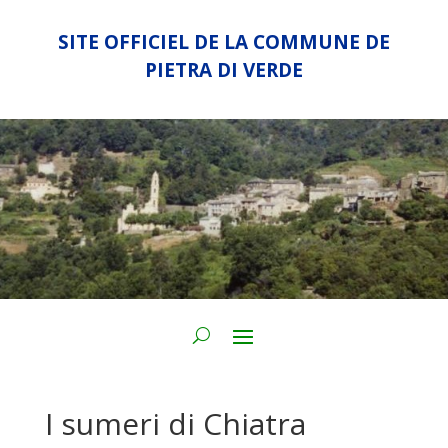
SITE OFFICIEL DE LA COMMUNE DE
PIETRA DI VERDE
I sumeri di Chiatra