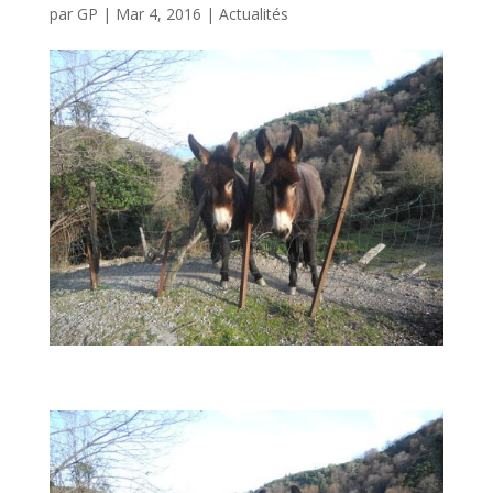
par
GP
|
Mar 4, 2016
|
Actualités