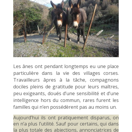
Les ânes ont pendant longtemps eu une place
particulière dans la vie des villages corses.
Travailleurs âpres à la tâche, compagnons
dociles pleins de gratitude pour leurs maîtres,
peu exigeants, doués d’une sensibilité et d’une
intelligence hors du commun, rares furent les
familles qui n’en possédèrent pas au moins un.
Aujourd’hui ils ont pratiquement disparus, on
en n’a plus l’utilité. Sauf pour certains, qui dans
la plus totale des abjections, annonciatrices de