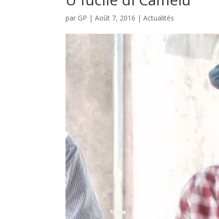
par
GP
|
Août 7, 2016
|
Actualités