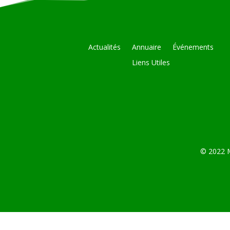
Actualités
Annuaire
Événements
Liens Utiles
© 2022 M