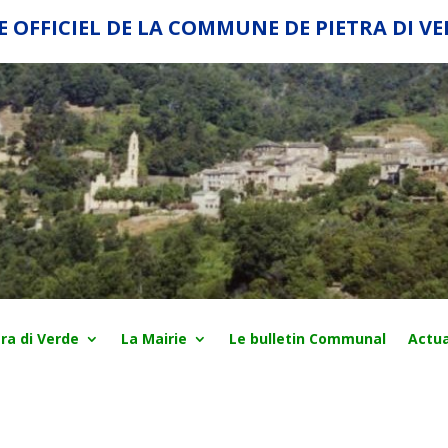
E OFFICIEL DE LA COMMUNE DE PIETRA DI V
ra di Verde
La Mairie
Le bulletin Communal
Actua