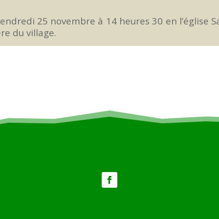
endredi 25 novembre à 14 heures 30 en l’église S
re du village.