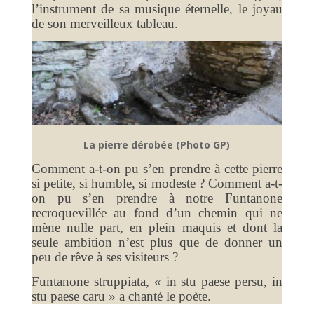
l’instrument de sa musique éternelle, le joyau
de son merveilleux tableau.
La pierre dérobée (Photo GP)
Comment a-t-on pu s’en prendre à cette pierre
si petite, si humble, si modeste ? Comment a-t-
on pu s’en prendre à notre Funtanone
recroquevillée au fond d’un chemin qui ne
mène nulle part, en plein maquis et dont la
seule ambition n’est plus que de donner un
peu de rêve à ses visiteurs ?
Funtanone struppiata, « in stu paese persu, in
stu paese caru » a chanté le poète.