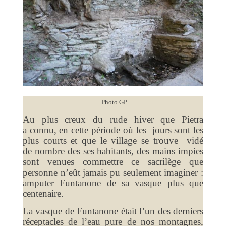
Photo GP
Au plus creux du rude hiver que Pietra
a connu, en cette période où les jours sont les
plus courts et que le village se trouve vidé
de nombre des ses habitants, des mains impies
sont venues commettre ce sacrilège que
personne n’eût jamais pu seulement imaginer :
amputer Funtanone de sa vasque plus que
centenaire.
La vasque de Funtanone était l’un des derniers
réceptacles de l’eau pure de nos montagnes,