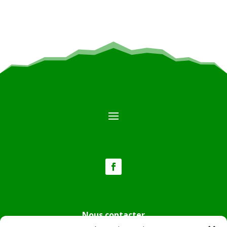
Nous contacter