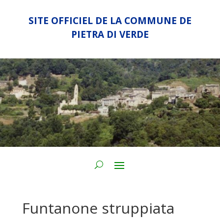
SITE OFFICIEL DE LA COMMUNE DE
PIETRA DI VERDE
Funtanone struppiata