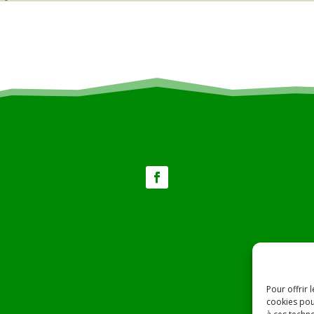
Pour offrir 
cookies pou