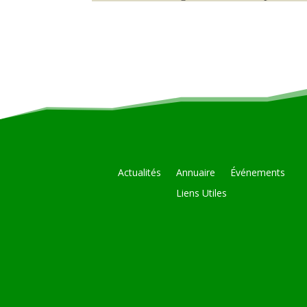
Actualités
Annuaire
Événements
Liens Utiles