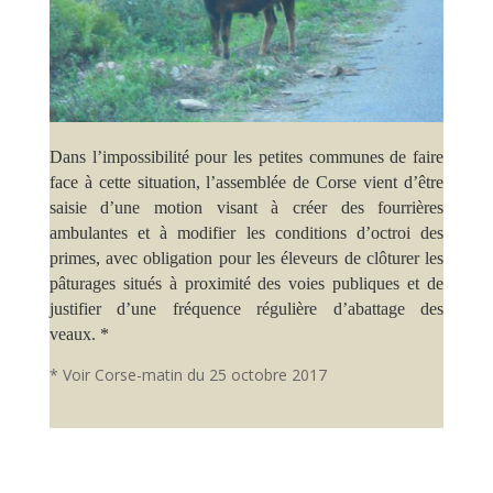
Dans l’impossibilité pour les petites communes de faire
face à cette situation, l’assemblée de Corse vient d’être
saisie d’une motion visant à créer des fourrières
ambulantes et à modifier les conditions d’octroi des
primes, avec obligation pour les éleveurs de clôturer les
pâturages situés à proximité des voies publiques et de
justifier d’une fréquence régulière d’abattage des
veaux. *
* Voir Corse-matin du 25 octobre 2017