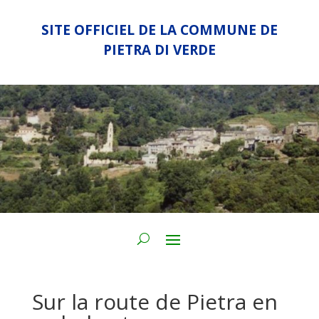
SITE OFFICIEL DE LA COMMUNE DE
PIETRA DI VERDE
Sur la route de Pietra en