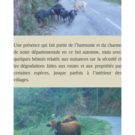
Une présence qui fait partie de l’harmonie et du charme
de notre départementale en ce bel automne, mais avec
quelques bémols relatifs aux nuisances sur la sécurité et
les dégradations faites aux routes et aux propriétés par
certaines espèces, jusque parfois à l’intérieur des
villages.