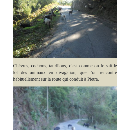
Chèvres, cochons, taurillons, c’est comme on le sait le
lot des animaux en divagation, que l’on rencontre
habituellement sur la route qui conduit à Pietra.