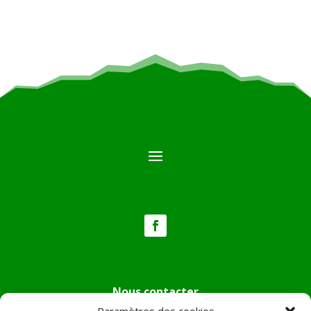
Nous contacter