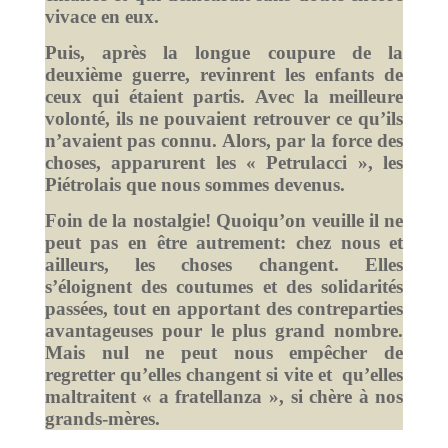
vivace en eux.
Puis, après la longue coupure de la
deuxième guerre, revinrent les enfants de
ceux qui étaient partis. Avec la meilleure
volonté, ils ne pouvaient retrouver ce qu’ils
n’avaient pas connu. Alors, par la force des
choses, apparurent les « Petrulacci », les
Piétrolais que nous sommes devenus.
Foin de la nostalgie! Quoiqu’on veuille il ne
peut pas en être autrement: chez nous et
ailleurs, les choses changent. Elles
s’éloignent des coutumes et des solidarités
passées, tout en apportant des contreparties
avantageuses pour le plus grand nombre.
Mais nul ne peut nous empêcher de
regretter qu’elles changent si vite et qu’elles
maltraitent « a fratellanza », si chère à nos
grands-mères.