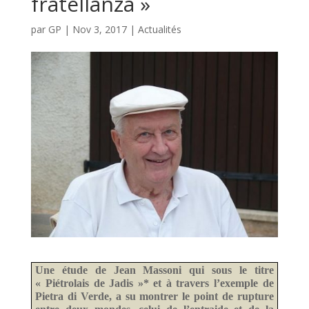
fratellanza »
par
GP
|
Nov 3, 2017
|
Actualités
Une étude de Jean Massoni qui sous le titre
« Piétrolais de Jadis »* et à travers l’exemple de
Pietra di Verde, a su montrer le point de rupture