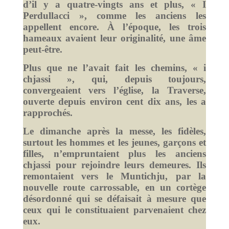
d’il y a quatre-vingts ans et plus, « I
Perdullacci », comme les anciens les
appellent encore. À l’époque, les trois
hameaux avaient leur originalité, une âme
peut-être.
Plus que ne l’avait fait les chemins, « i
chjassi », qui, depuis toujours,
convergeaient vers l’église, la Traverse,
ouverte depuis environ cent dix ans, les a
rapprochés.
Le dimanche après la messe, les fidèles,
surtout les hommes et les jeunes, garçons et
filles, n’empruntaient plus les anciens
chjassi pour rejoindre leurs demeures. Ils
remontaient vers le Muntichju, par la
nouvelle route carrossable, en un cortège
désordonné qui se défaisait à mesure que
ceux qui le constituaient parvenaient chez
eux.