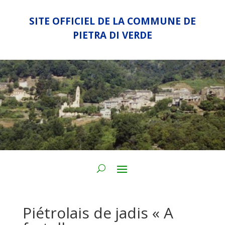
SITE OFFICIEL DE LA COMMUNE DE
PIETRA DI VERDE
Piétrolais de jadis « A