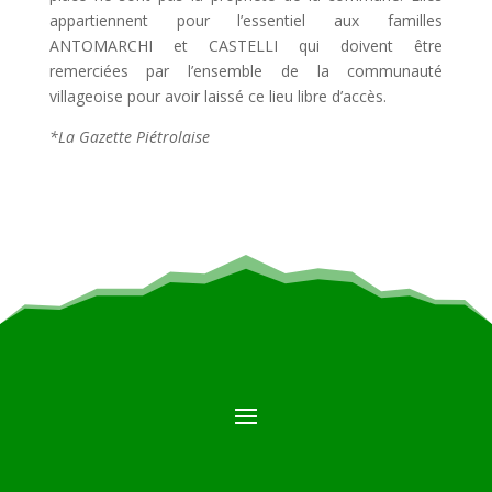
appartiennent pour l’essentiel aux familles
ANTOMARCHI et CASTELLI qui doivent être
remerciées par l’ensemble de la communauté
villageoise pour avoir laissé ce lieu libre d’accès.
*La Gazette Piétrolaise