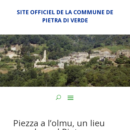
SITE OFFICIEL DE LA COMMUNE DE
PIETRA DI VERDE
Piezza a l’olmu, un lieu