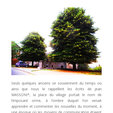
Seuls quelques anciens se souviennent du temps où
ainsi que nous le rappellent les écrits de jean
MASSONI*, la place du village portait le nom de
l’imposant orme, à l’ombre duquel l’on venait
apprendre et commenter les nouvelles du moment, à
une époque où les moyens de communication étaient