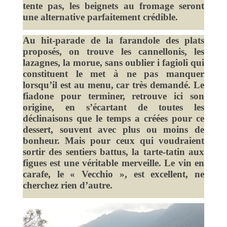
tente pas, les beignets au fromage seront
une alternative parfaitement crédible.
Au hit-parade de la farandole des plats
proposés, on trouve les cannellonis, les
lazagnes, la morue, sans oublier i fagioli qui
constituent le met à ne pas manquer
lorsqu’il est au menu, car très demandé. Le
fiadone pour terminer, retrouve ici son
origine, en s’écartant de toutes les
déclinaisons que le temps a créées pour ce
dessert, souvent avec plus ou moins de
bonheur. Mais pour ceux qui voudraient
sortir des sentiers battus, la tarte-tatin aux
figues est une véritable merveille. Le vin en
carafe, le « Vecchio », est excellent, ne
cherchez rien d’autre.