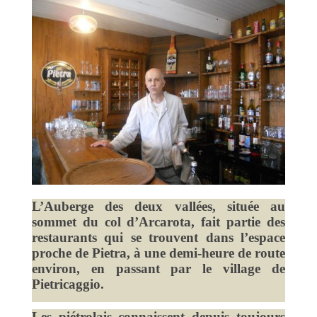
L’Auberge des deux vallées, située au
sommet du col d’Arcarota, fait partie des
restaurants qui se trouvent dans l’espace
proche de Pietra, à une demi-heure de route
environ, en passant par le village de
Pietricaggio.
Les piétrolais connaissent depuis toujours