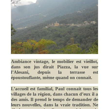
Ambiance vintage, le mobilier est vieillot,
dans son jus dirait Piazza, la vue sur
l’Alesani, depuis la terrasse est
époustouflante, même quand on connait.
L’accueil est familial, Paul connait tous les
villages de la région, dans chacun d’eux il a
des amis. Il prend le temps de demander de
leurs nouvelles, dans la vraie tradition. Ne