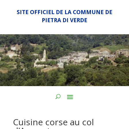
SITE OFFICIEL DE LA COMMUNE DE
PIETRA DI VERDE
Cuisine corse au col