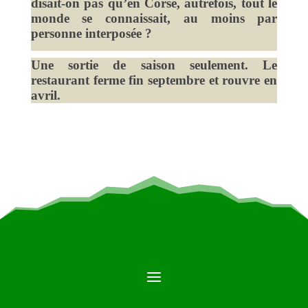
disait-on pas qu’en Corse, autrefois, tout le
monde se connaissait, au moins par
personne interposée ?
Une sortie de saison seulement. Le
restaurant ferme fin septembre et rouvre en
avril.