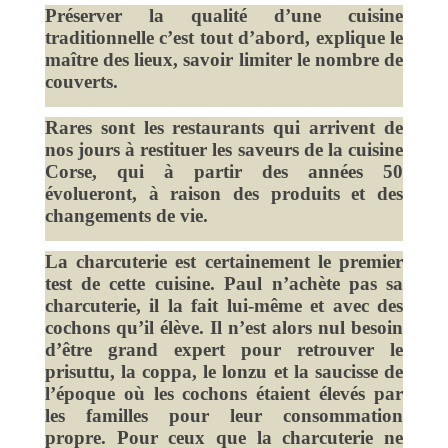
Préserver la qualité d’une cuisine
traditionnelle c’est tout d’abord, explique le
maître des lieux, savoir limiter le nombre de
couverts.
Rares sont les restaurants qui arrivent de
nos jours à restituer les saveurs de la cuisine
Corse, qui à partir des années 50
évolueront, à raison des produits et des
changements de vie.
La charcuterie est certainement le premier
test de cette cuisine. Paul n’achète pas sa
charcuterie, il la fait lui-même et avec des
cochons qu’il élève. Il n’est alors nul besoin
d’être grand expert pour retrouver le
prisuttu, la coppa, le lonzu et la saucisse de
l’époque où les cochons étaient élevés par
les familles pour leur consommation
propre. Pour ceux que la charcuterie ne