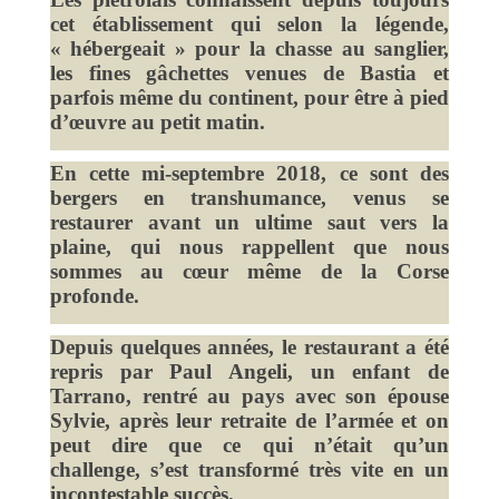
cet établissement qui selon la légende,
« hébergeait » pour la chasse au sanglier,
les fines gâchettes venues de Bastia et
parfois même du continent, pour être à pied
d’œuvre au petit matin.
En cette mi-septembre 2018, ce sont des
bergers en transhumance, venus se
restaurer avant un ultime saut vers la
plaine, qui nous rappellent que nous
sommes au cœur même de la Corse
profonde.
Depuis quelques années, le restaurant a été
repris par Paul Angeli, un enfant de
Tarrano, rentré au pays avec son épouse
Sylvie, après leur retraite de l’armée et on
peut dire que ce qui n’était qu’un
challenge, s’est transformé très vite en un
incontestable succès.