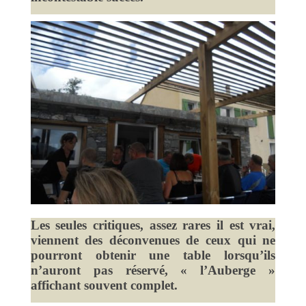
Les seules critiques, assez rares il est vrai,
viennent des déconvenues de ceux qui ne
pourront obtenir une table lorsqu’ils
n’auront pas réservé, « l’Auberge »
affichant souvent complet.