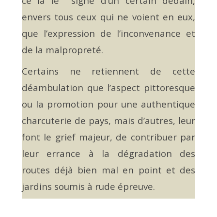
ce là le signe d’un certain dédain,
envers tous ceux qui ne voient en eux,
que l’expression de l’inconvenance et
de la malpropreté.
Certains ne retiennent de cette
déambulation que l’aspect pittoresque
ou la promotion pour une authentique
charcuterie de pays, mais d’autres, leur
font le grief majeur, de contribuer par
leur errance à la dégradation des
routes déjà bien mal en point et des
jardins soumis à rude épreuve.