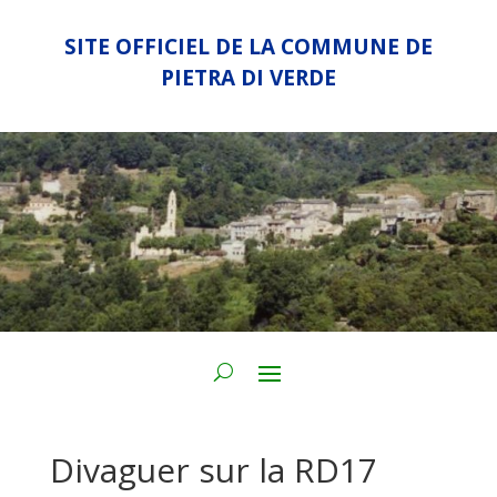
SITE OFFICIEL DE LA COMMUNE DE
PIETRA DI VERDE
Divaguer sur la RD17