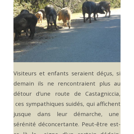
Visiteurs et enfants seraient déçus, si
demain ils ne rencontraient plus au
détour d’une route de Castagniccia,
ces sympathiques suidés, qui affichent
jusque dans leur démarche, une
sérénité déconcertante. Peut-être est-