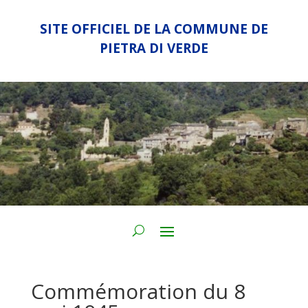
SITE OFFICIEL DE LA COMMUNE DE
PIETRA DI VERDE
Commémoration du 8