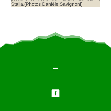
Stalla.(Photos Danièle Savignoni)