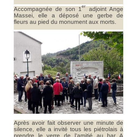
er
Accompagnée de son 1
adjoint Ange
Massei, elle a déposé une gerbe de
fleurs au pied du monument aux morts.
Après avoir fait observer une minute de
silence, elle a invité tous les piétrolais à
prendre le verre de l’amitié au bar A