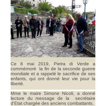
Ce 8 mai 2019, Pietra di Verde a
commémoré la fin de la seconde guerre
mondiale et a rappelé le sacrifice de ses
enfants, qui ont donné leur vie pour la
liberté.
Mme le maire Simone Nicoli, a donné
lecture du message de la secrétaire
d’Etat chargée des anciens combattants.