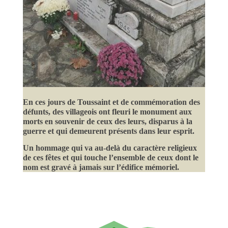
En ces jours de Toussaint et de commémoration des
défunts, des villageois ont fleuri le monument aux
morts en souvenir de ceux des leurs, disparus à la
guerre et qui demeurent présents dans leur esprit.
Un hommage qui va au-delà du caractère religieux
de ces fêtes et qui touche l’ensemble de ceux dont le
nom est gravé à jamais sur l’édifice mémoriel.