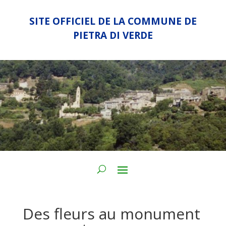
SITE OFFICIEL DE LA COMMUNE DE
PIETRA DI VERDE
Des fleurs au monument