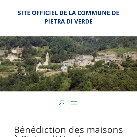
SITE OFFICIEL DE LA COMMUNE DE
PIETRA DI VERDE
Bénédiction des maisons