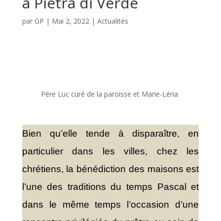
à Pietra di Verde
par
GP
|
Mai 2, 2022
|
Actualités
Père Luc curé de la paroisse et Marie-Léria
Bien qu’elle tende à disparaître, en
particulier dans les villes, chez les
chrétiens, la bénédiction des maisons est
l’une des traditions du temps Pascal et
dans le même temps l’occasion d’une