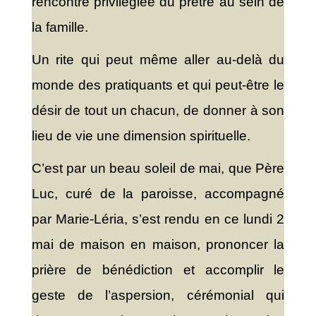
rencontre privilégiée du prêtre au sein de
la famille.
Un rite qui peut même aller au-delà du
monde des pratiquants et qui peut-être le
désir de tout un chacun, de donner à son
lieu de vie une dimension spirituelle.
C’est par un beau soleil de mai, que Père
Luc, curé de la paroisse, accompagné
par Marie-Léria, s’est rendu en ce lundi 2
mai de maison en maison, prononcer la
prière de bénédiction et accomplir le
geste de l’aspersion, cérémonial qui