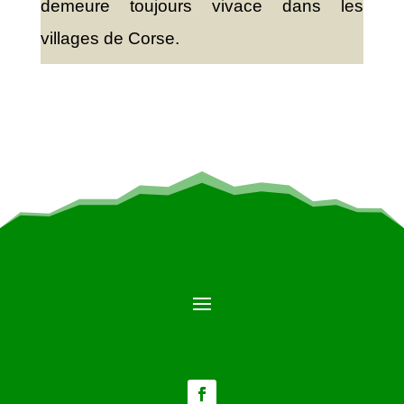
demeure toujours vivace dans les
villages de Corse.