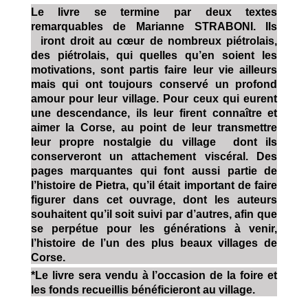
Le livre se termine par deux textes
remarquables de Marianne STRABONI. Ils
iront droit au cœur de nombreux piétrolais,
des piétrolais, qui quelles qu’en soient les
motivations, sont partis faire leur vie ailleurs
mais qui ont toujours conservé un profond
amour pour leur village. Pour ceux qui eurent
une descendance, ils leur firent connaître et
aimer la Corse, au point de leur transmettre
leur propre nostalgie du village dont ils
conserveront un attachement viscéral. Des
pages marquantes qui font aussi partie de
l’histoire de Pietra, qu’il était important de faire
figurer dans cet ouvrage, dont les auteurs
souhaitent qu’il soit suivi par d’autres, afin que
se perpétue pour les générations à venir,
l’histoire de l’un des plus beaux villages de
Corse.
*Le livre sera vendu à l’occasion de la foire et
les fonds recueillis bénéficieront au village.