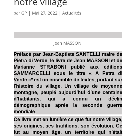
notre village
par
GP
|
Mai 27, 2022
|
Actualités
Jean MASSONI
Préfacé par Jean-Baptiste SANTELLI maire de
Pietra di Verde, le livre de Jean MASSONI et de
Marianne STRABONI publié aux éditions
SAMMARCELLI sous le titre « A Petra di
Verde »* est un ensemble de textes, portant sur
l’histoire du village. Un village de moyenne
montagne, peuplé aujourd’hui d’une centaine
d’habitants, qui a connu un déclin
démographique après la seconde guerre
mondiale.
Ce livre met en lumière ce que fut notre village,
ses origines, ses traditions, son évolution. Ce
fut au moyen âge, un territoire qui n’était