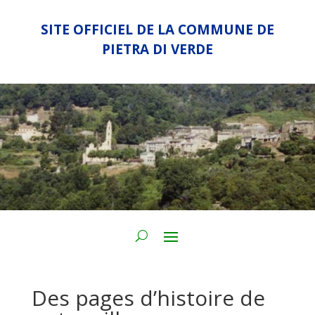
SITE OFFICIEL DE LA COMMUNE DE
PIETRA DI VERDE
Des pages d’histoire de