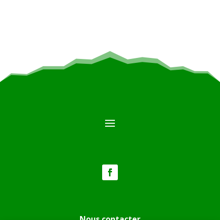
Nous contacter