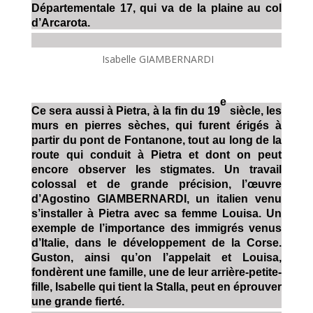
Départementale 17, qui va de la plaine au col
d’Arcarota.
Isabelle GIAMBERNARDI
e
Ce sera aussi à Pietra, à la fin du 19
siècle, les
murs en pierres sèches, qui furent érigés à
partir du pont de Fontanone, tout au long de la
route qui conduit à Pietra et dont on peut
encore observer les stigmates. Un travail
colossal et de grande précision, l’œuvre
d’Agostino GIAMBERNARDI, un italien venu
s’installer à Pietra avec sa femme Louisa. Un
exemple de l’importance des immigrés venus
d’Italie, dans le développement de la Corse.
Guston, ainsi qu’on l’appelait et Louisa,
fondèrent une famille, une de leur arrière-petite-
fille, Isabelle qui tient la Stalla, peut en éprouver
une grande fierté.