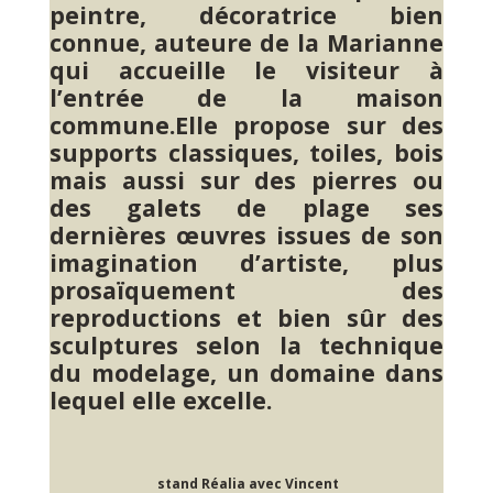
peintre, décoratrice bien
connue, auteure de la Marianne
qui accueille le visiteur à
l’entrée de la maison
commune.Elle propose sur des
supports classiques, toiles, bois
mais aussi sur des pierres ou
des galets de plage ses
dernières œuvres issues de son
imagination d’artiste, plus
prosaïquement des
reproductions et bien sûr des
sculptures selon la technique
du modelage, un domaine dans
lequel elle excelle.
stand Réalia avec Vincent