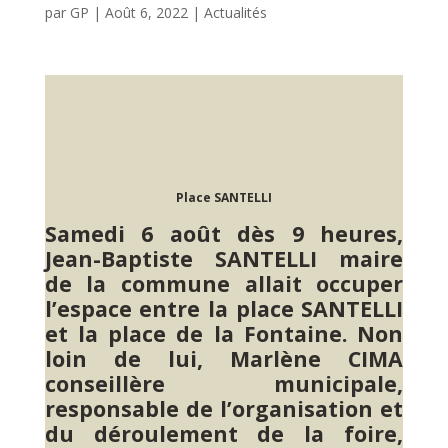
par
GP
|
Août 6, 2022
|
Actualités
Place SANTELLI
Samedi 6 août dès 9 heures,
Jean-Baptiste SANTELLI maire
de la commune allait occuper
l’espace entre la place SANTELLI
et la place de la Fontaine. Non
loin de lui, Marlène CIMA
conseillère municipale,
responsable de l’organisation et
du déroulement de la foire,