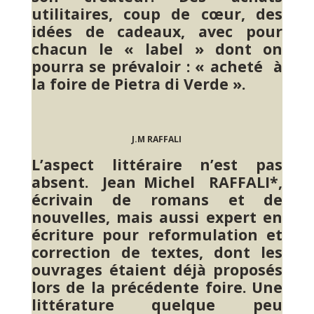
utilitaires, coup de cœur, des
idées de cadeaux, avec pour
chacun le « label » dont on
pourra se prévaloir : « acheté à
la foire de Pietra di Verde ».
J.M RAFFALI
L’aspect littéraire n’est pas
absent. Jean Michel RAFFALI*,
écrivain de romans et de
nouvelles, mais aussi expert en
écriture pour reformulation et
correction de textes, dont les
ouvrages étaient déjà proposés
lors de la précédente foire. Une
littérature quelque peu