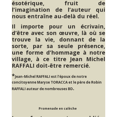
ésotérique, fruit de
l’imagination de l’auteur qui
nous entraîne au-delà du réel.
Il importe pour un écrivain,
d’être avec son œuvre, là où se
trouve la vie, donnant de la
sorte, par sa seule présence,
une forme d’hommage à notre
village, à ce titre Jean Michel
RAFFALI doit-être remercié.
*
Jean-Michel RAFFALI est l’époux de notre
concitoyenne Maryse TORACCA et le père de Robin
.
RAFFALI auteur de nombreuses BD
Promenade en calèche