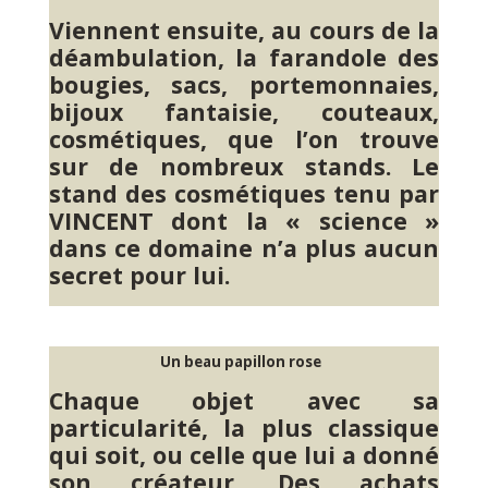
Viennent ensuite, au cours de la
déambulation, la farandole des
bougies, sacs, portemonnaies,
bijoux fantaisie, couteaux,
cosmétiques, que l’on trouve
sur de nombreux stands. Le
stand des cosmétiques tenu par
VINCENT dont la « science »
dans ce domaine n’a plus aucun
secret pour lui.
Un beau papillon rose
Chaque objet avec sa
particularité, la plus classique
qui soit, ou celle que lui a donné
son créateur. Des achats