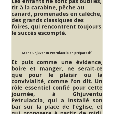
Les enfants ne sont pas oubliés,
tir à la carabine, pêche au
canard, promenades en calèche,
des grands classiques des
foires, qui rencontrent toujours
le succès escompté.
Stand Ghjuventu Petrulaccia en préparatif
Et puis comme une évidence,
boire et manger, ne serait-ce
que pour le plaisir ou la
convivialité, comme l’on dit. Un
rôle essentiel confié pour cette
journée, à Ghjuventu
Petrulaccia, qui a installé son
bar sur la place de l’église, et
qui proposera à partir de midi,