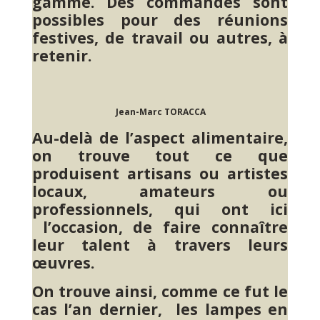
gamme. Des commandes sont
possibles pour des réunions
festives, de travail ou autres, à
retenir.
Jean-Marc TORACCA
Au-delà de l’aspect alimentaire,
on trouve tout ce que
produisent artisans ou artistes
locaux, amateurs ou
professionnels, qui ont ici
l’occasion, de faire connaître
leur talent à travers leurs
œuvres.
On trouve ainsi, comme ce fut le
cas l’an dernier, les lampes en