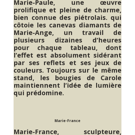
Marie-Paule, une œuvre
prolifique et pleine de charme,
bien connue des piétrolais. qui
côtoie les canevas diamants de
Marie-Ange, un travail de
plusieurs dizaines d’heures
pour chaque tableau, dont
l’effet est absolument sidérant
par ses reflets et ses jeux de
couleurs. Toujours sur le même
stand, les bougies de Carole
maintiennent l’idée de lumière
qui prédomine.
Marie-France
Marie-France, sculpteure,