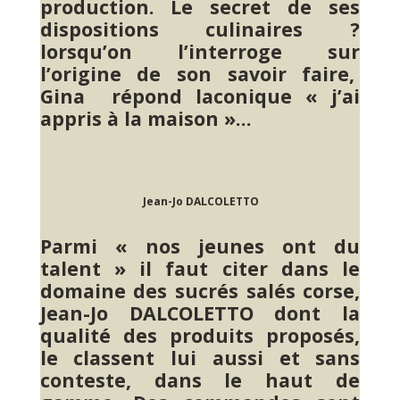
production. Le secret de ses
dispositions culinaires ?
lorsqu’on l’interroge sur
l’origine de son savoir faire,
Gina répond laconique « j’ai
appris à la maison »…
Jean-Jo DALCOLETTO
Parmi « nos jeunes ont du
talent » il faut citer dans le
domaine des sucrés salés corse,
Jean-Jo DALCOLETTO dont la
qualité des produits proposés,
le classent lui aussi et sans
conteste, dans le haut de