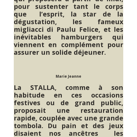
pour sustenter tant le corps
que l’esprit, la star de la
dégustation, les fameux
migliacci di Paulu Felice, et les
inévitables hamburgers qui
viennent en complément pour
assurer un solide déjeuner.
Marie Jeanne
La STALLA, comme à son
habitude en ces occasions
festives ou de grand public,
proposait une restauration
rapide, couplée avec une grande
tombola. Du pain et des jeux
disaient nos ancêtres les