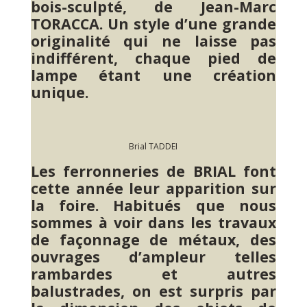
bois-sculpté, de Jean-Marc
TORACCA. Un style d’une grande
originalité qui ne laisse pas
indifférent, chaque pied de
lampe étant une création
unique.
Brial TADDEI
Les ferronneries de BRIAL font
cette année leur apparition sur
la foire. Habitués que nous
sommes à voir dans les travaux
de façonnage de métaux, des
ouvrages d’ampleur telles
rambardes et autres
balustrades, on est surpris par