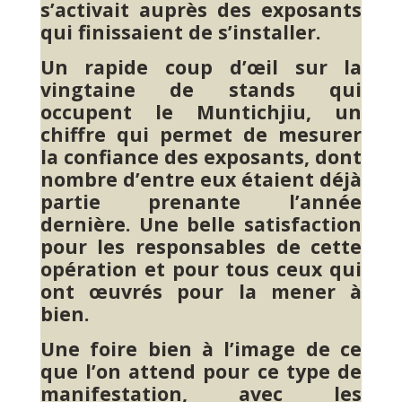
s’activait auprès des exposants
qui finissaient de s’installer.
Un rapide coup d’œil sur la
vingtaine de stands qui
occupent le Muntichjiu, un
chiffre qui permet de mesurer
la confiance des exposants, dont
nombre d’entre eux étaient déjà
partie prenante l’année
dernière. Une belle satisfaction
pour les responsables de cette
opération et pour tous ceux qui
ont œuvrés pour la mener à
bien.
Une foire bien à l’image de ce
que l’on attend pour ce type de
manifestation, avec les