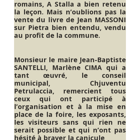
romains, A Stalla a bien retenu
la leçon. Mais n’oublions pas la
vente du livre de Jean MASSONI
sur Pietra bien entendu, vendu
au profit de la commune.
Monsieur le maire Jean-Baptiste
SANTELLI, Marlène CIMA qui a
tant œuvré, le conseil
municipal, Chjuventu
Petrulaccia, remercient tous
ceux qui ont participé à
l’organisation et à la mise en
place de la foire, les exposants,
les visiteurs sans qui rien ne
serait possible et qui n’ont pas
hésité à braver la canicule