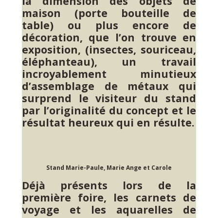
la dimension des objets de
maison (porte bouteille de
table) ou plus encore de
décoration, que l’on trouve en
exposition, (insectes, souriceau,
éléphanteau), un travail
incroyablement minutieux
d’assemblage de métaux qui
surprend le visiteur du stand
par l’originalité du concept et le
résultat heureux qui en résulte.
Stand Marie-Paule, Marie Ange et Carole
Déjà présents lors de la
première foire, les carnets de
voyage et les aquarelles de