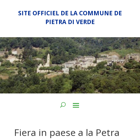
SITE OFFICIEL DE LA COMMUNE DE
PIETRA DI VERDE
Fiera in paese a la Petra