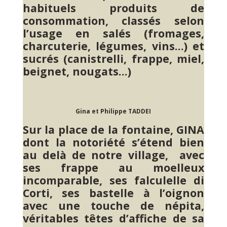
habituels produits de
consommation, classés selon
l’usage en salés (fromages,
charcuterie, légumes, vins…) et
sucrés (canistrelli, frappe, miel,
beignet, nougats…)
Gina et Philippe TADDEI
Sur la place de la fontaine, GINA
dont la notoriété s’étend bien
au delà de notre village, avec
ses frappe au moelleux
incomparable, ses falculelle di
Corti, ses bastelle à l’oignon
avec une touche de népita,
véritables têtes d’affiche de sa