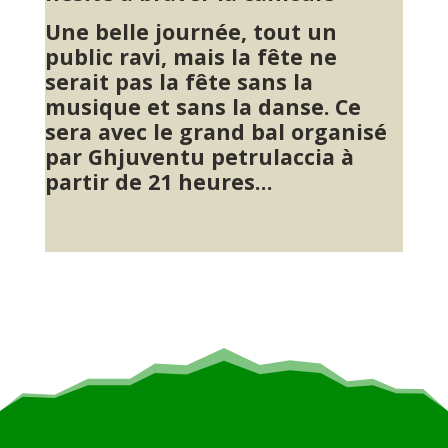
Une belle journée, tout un
public ravi, mais la fête ne
serait pas la fête sans la
musique et sans la danse. Ce
sera avec le grand bal organisé
par Ghjuventu petrulaccia à
partir de 21 heures…