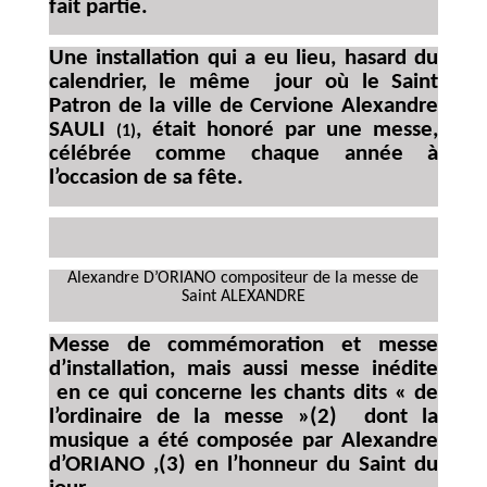
fait partie.
Une installation qui a eu lieu, hasard du
calendrier, le même jour où le Saint
Patron de la ville de Cervione Alexandre
SAULI
, était honoré par une messe,
(1)
célébrée comme chaque année à
l’occasion de sa fête.
Alexandre D’ORIANO compositeur de la messe de
Saint ALEXANDRE
Messe de commémoration et messe
d’installation, mais aussi messe inédite
en ce qui concerne les chants dits « de
l’ordinaire de la messe »(2)
dont la
musique a été composée par Alexandre
d’ORIANO
,(3) en l’honneur du Saint du