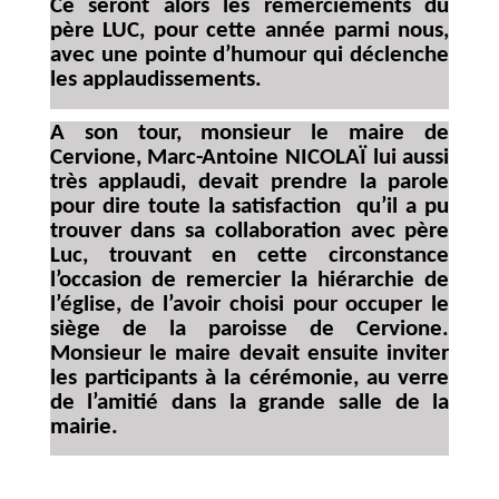
Ce seront alors les remerciements du
père LUC, pour cette année parmi nous,
avec une pointe d’humour qui déclenche
les applaudissements.
A son tour, monsieur le maire de
Cervione, Marc-Antoine NICOLAÏ lui aussi
très applaudi, devait prendre la parole
pour dire toute la satisfaction qu’il a pu
trouver dans sa collaboration avec père
Luc, trouvant en cette circonstance
l’occasion de remercier la hiérarchie de
l’église, de l’avoir choisi pour occuper le
siège de la paroisse de Cervione.
Monsieur le maire devait ensuite inviter
les participants à la cérémonie, au verre
de l’amitié dans la grande salle de la
mairie.