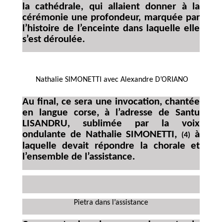
la cathédrale, qui allaient donner à la
cérémonie une profondeur, marquée par
l’histoire de l’enceinte dans laquelle elle
s’est déroulée.
Nathalie SIMONETTI avec Alexandre D’ORIANO
Au final, ce sera une invocation, chantée
en langue corse, à l’adresse de Santu
LISANDRU, sublimée par la voix
ondulante de Nathalie SIMONETTI,
à
(4)
laquelle devait répondre la chorale et
l’ensemble de l’assistance.
Pietra dans l’assistance