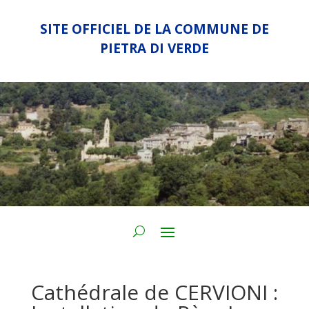
SITE OFFICIEL DE LA COMMUNE DE
PIETRA DI VERDE
Cathédrale de CERVIONI :