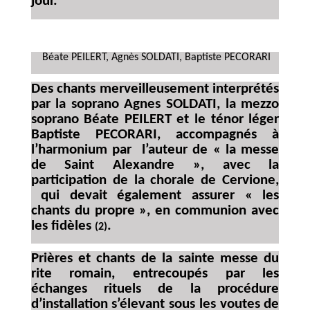
jour.
Béate PEILERT, Agnès SOLDATI, Baptiste PECORARI
Des chants merveilleusement interprétés
par la soprano Agnes SOLDATI, la mezzo
soprano Béate PEILERT et le ténor léger
Baptiste PECORARI, accompagnés à
l’harmonium par l’auteur de « la messe
de Saint Alexandre », avec la
participation de la chorale de Cervione,
qui devait également assurer « les
chants du propre », en communion avec
les fidèles
.
(2)
Prières et chants de la sainte messe du
rite romain, entrecoupés par les
échanges rituels de la procédure
d’installation s’élevant sous les voutes de