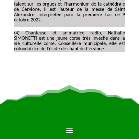
talent sur les orgues et l’harmonium de la cathédrale
de Cervione. Il est l’auteur de la messe de Saint
Alexandre, interprétée pour la première fois ce 9
octobre 2022.
(4) Chanteuse et animatrice radio, Nathalie
SIMONETTI est une jeune corse très investie dans la
vie culturelle corse. Conseillère municipale, elle est
cofondatrice de l’école de chant de Cervione.