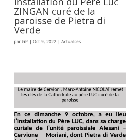
Installation du Père Luc
ZINGAN curé de la
paroisse de Pietra di
Verde
par
GP
|
Oct 9, 2022
|
Actualités
Le maire de Cervioni, Marc-Antoine NICOLAÏ remet
les clés de la Cathédrale au père LUC curé de la
paroisse
En ce dimanche 9 octobre, a eu lieu
l’installation du Père LUC, dans sa charge
curiale de l’unité paroissiale Alesani –
Cervione – Moriani, dont Pietra di Verde