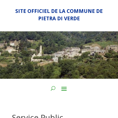
SITE OFFICIEL DE LA COMMUNE DE
PIETRA DI VERDE
Service Public