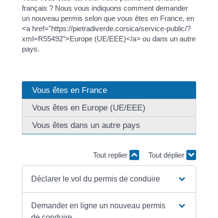
français ? Nous vous indiquons comment demander
un nouveau permis selon que vous êtes en France, en
<a href="https://pietradiverde.corsica/service-public/?
xml=R55492">Europe (UE/EEE)</a> ou dans un autre
pays.
Vous êtes en France
Vous êtes en Europe (UE/EEE)
Vous êtes dans un autre pays
Tout replier
Tout déplier
Déclarer le vol du permis de conduire
Demander en ligne un nouveau permis
de conduire