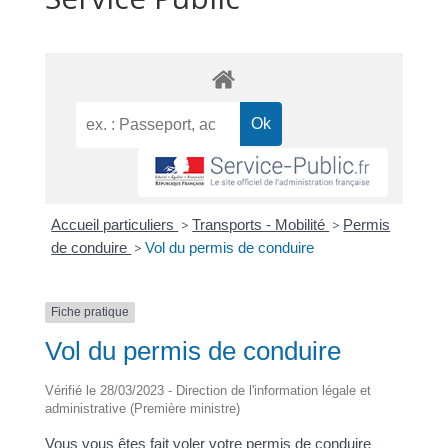
Accueil particuliers
>
Transports - Mobilité
>
Permis
de conduire
>
Vol du permis de conduire
Fiche pratique
Vol du permis de conduire
Vérifié le 28/03/2023 - Direction de l'information légale et
administrative (Première ministre)
Vous vous êtes fait voler votre permis de conduire