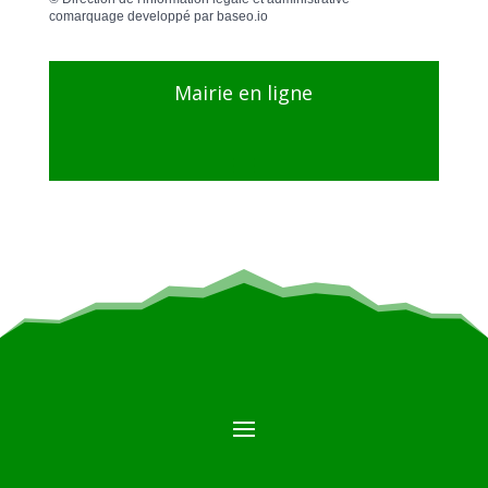
comarquage developpé par
baseo.io
Mairie en ligne