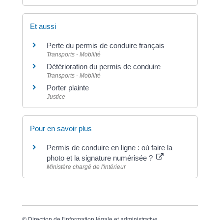
Et aussi
Perte du permis de conduire français
Transports - Mobilité
Détérioration du permis de conduire
Transports - Mobilité
Porter plainte
Justice
Pour en savoir plus
Permis de conduire en ligne : où faire la
photo et la signature numérisée ?
Ministère chargé de l'intérieur
©
Direction de l'information légale et administrative