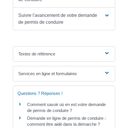
Suivre l'avancement de votre demande
de permis de conduire
Textes de référence
Services en ligne et formulaires
Questions ? Réponses !
Comment savoir où en est votre demande
de permis de conduire ?
Demande en ligne de permis de conduire :
comment être aidé dans la démarche ?