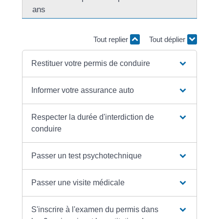
ans
Tout replier
Tout déplier
Restituer votre permis de conduire
Informer votre assurance auto
Respecter la durée d'interdiction de
conduire
Passer un test psychotechnique
Passer une visite médicale
S'inscrire à l'examen du permis dans