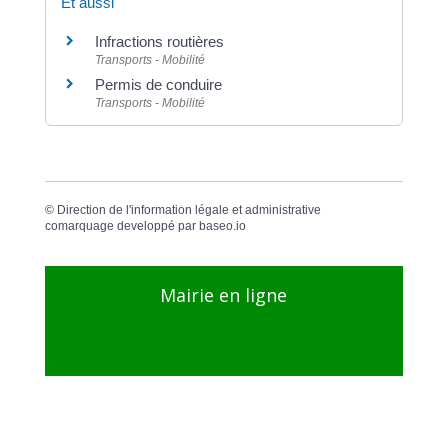
Et aussi
Infractions routières
Transports - Mobilité
Permis de conduire
Transports - Mobilité
©
Direction de l'information légale et administrative
comarquage developpé par
baseo.io
Mairie en ligne