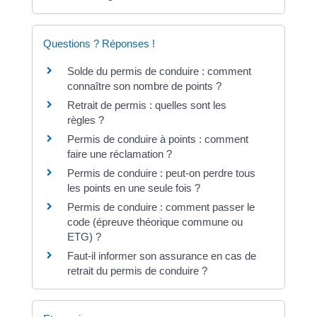
Questions ? Réponses !
Solde du permis de conduire : comment
connaître son nombre de points ?
Retrait de permis : quelles sont les
règles ?
Permis de conduire à points : comment
faire une réclamation ?
Permis de conduire : peut-on perdre tous
les points en une seule fois ?
Permis de conduire : comment passer le
code (épreuve théorique commune ou
ETG) ?
Faut-il informer son assurance en cas de
retrait du permis de conduire ?