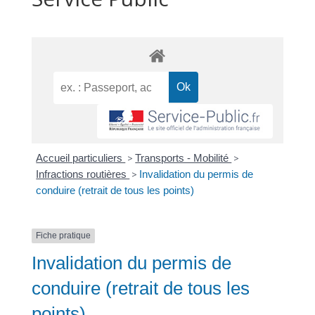
Accueil particuliers
>
Transports - Mobilité
>
Infractions routières
>
Invalidation du permis de
conduire (retrait de tous les points)
Fiche pratique
Invalidation du permis de
conduire (retrait de tous les
points)