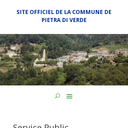
SITE OFFICIEL DE LA COMMUNE DE
PIETRA DI VERDE
Service Public