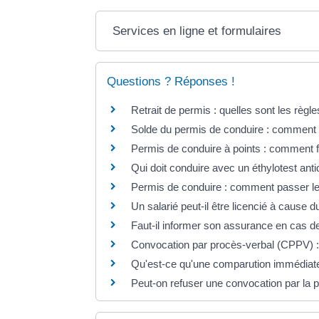
Services en ligne et formulaires
Questions ? Réponses !
Retrait de permis : quelles sont les règle
Solde du permis de conduire : comment 
Permis de conduire à points : comment f
Qui doit conduire avec un éthylotest an
Permis de conduire : comment passer l
Un salarié peut-il être licencié à cause 
Faut-il informer son assurance en cas de
Convocation par procès-verbal (CPPV) : 
Qu'est-ce qu'une comparution immédiat
Peut-on refuser une convocation par la p