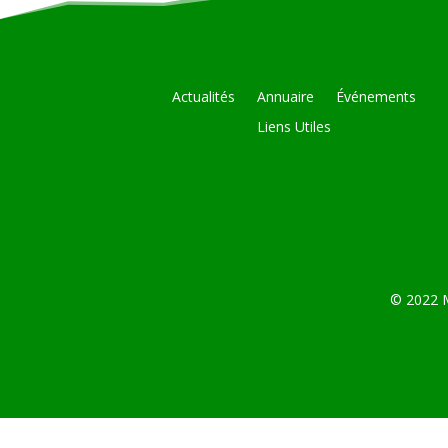
Actualités
Annuaire
Événements
Liens Utiles
© 2022 M