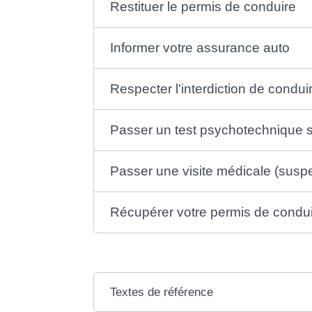
Restituer le permis de conduire
Informer votre assurance auto
Respecter l'interdiction de condui
Passer un test psychotechnique s
Passer une visite médicale (susp
Récupérer votre permis de condu
Textes de référence