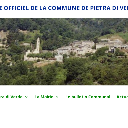
E OFFICIEL DE LA COMMUNE DE PIETRA DI V
ra di Verde
La Mairie
Le bulletin Communal
Actua