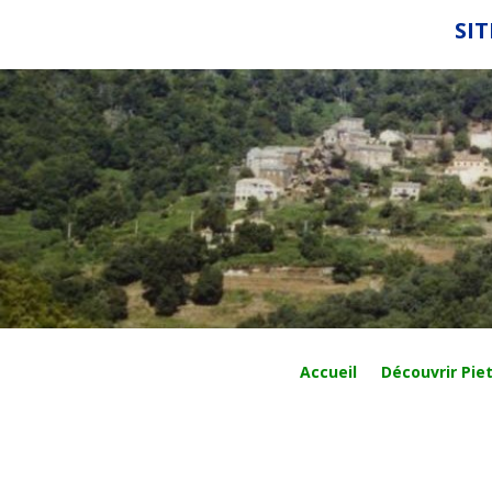
SIT
Accueil
Découvrir Piet