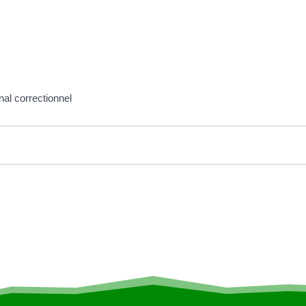
nal correctionnel