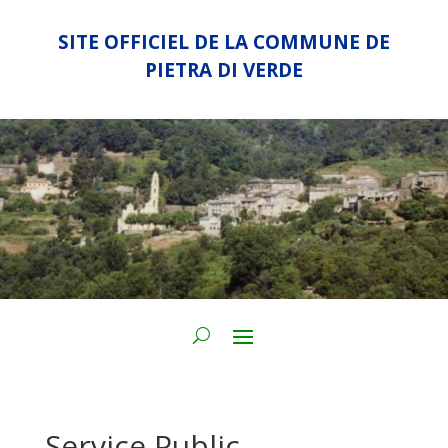
SITE OFFICIEL DE LA COMMUNE DE
PIETRA DI VERDE
Service Public