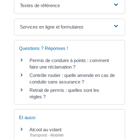
Textes de référence
Services en ligne et formulaires
Questions ? Réponses !
Permis de conduire à points : comment
faire une réclamation ?
Contrôle routier : quelle amende en cas de
conduite sans assurance ?
Retrait de permis : quelles sont les
règles ?
Et aussi
Alcool au volant
Transports - Mobilité