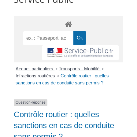
Accueil particuliers
>
Transports - Mobilité
>
Infractions routières
>
Contrôle routier : quelles
sanctions en cas de conduite sans permis ?
Question-réponse
Contrôle routier : quelles
sanctions en cas de conduite
sans permis ?