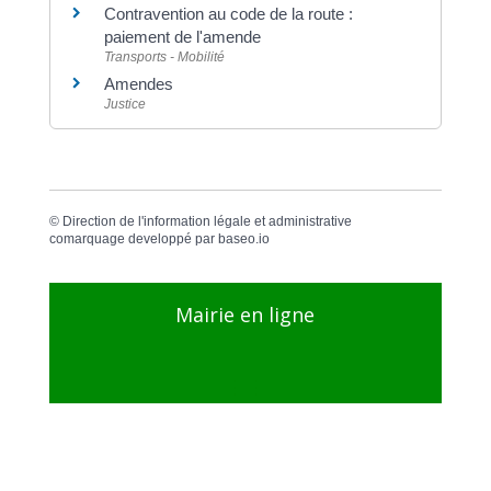
Contravention au code de la route :
paiement de l'amende
Transports - Mobilité
Amendes
Justice
©
Direction de l'information légale et administrative
comarquage developpé par
baseo.io
Mairie en ligne