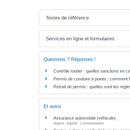
Textes de référence
Services en ligne et formulaires
Questions ? Réponses !
Contrôle routier : quelles sanctions en 
Permis de conduire à points : comment f
Retrait de permis : quelles sont les règle
Et aussi
Assurance automobile (véhicule)
Argent - Impôts - Consommation