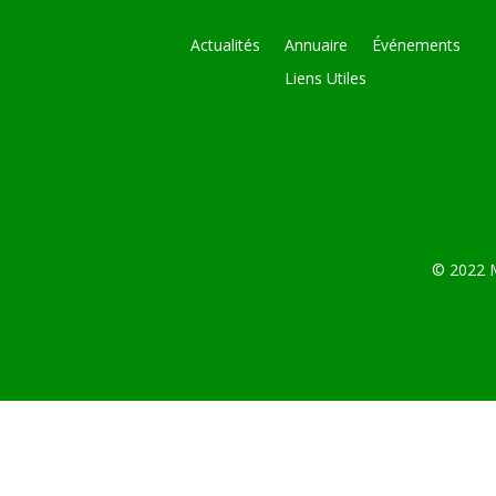
Actualités
Annuaire
Événements
Liens Utiles
© 2022 M