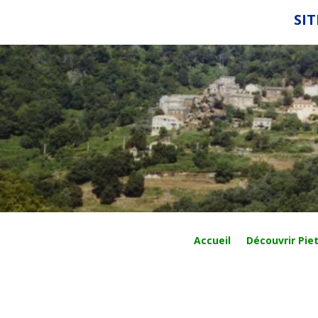
SIT
Accueil
Découvrir Piet